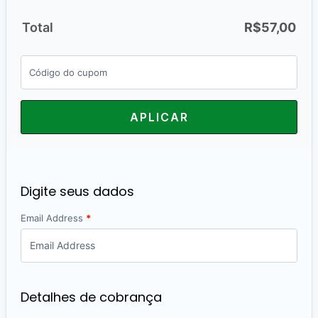
Total
R$
57,00
APLICAR
Digite seus dados
Email Address
*
Detalhes de cobrança