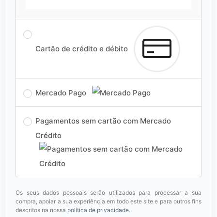
Cartão de crédito e débito
Mercado Pago
Pagamentos sem cartão com Mercado
Crédito
Os seus dados pessoais serão utilizados para processar a sua
compra, apoiar a sua experiência em todo este site e para outros fins
descritos na nossa
política de privacidade
.