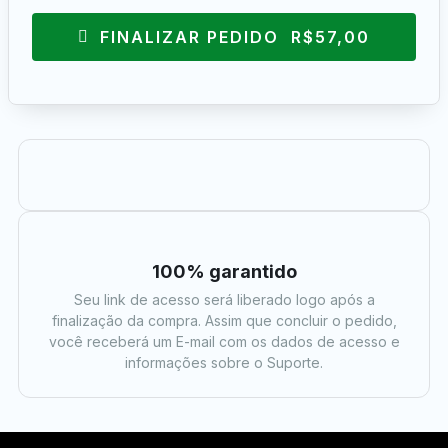
FINALIZAR PEDIDO R$57,00
100% garantido
Seu link de acesso será liberado logo após a
finalização da compra. Assim que concluir o pedido,
você receberá um E-mail com os dados de acesso e
informações sobre o Suporte.