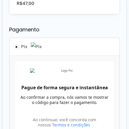
R$
47,00
Pagamento
Pix
Pague de forma segura e instantânea
Ao confirmar a compra, nós vamos te mostrar
o código para fazer o pagamento.
Ao continuar, você concorda com
nossos
Termos e condições