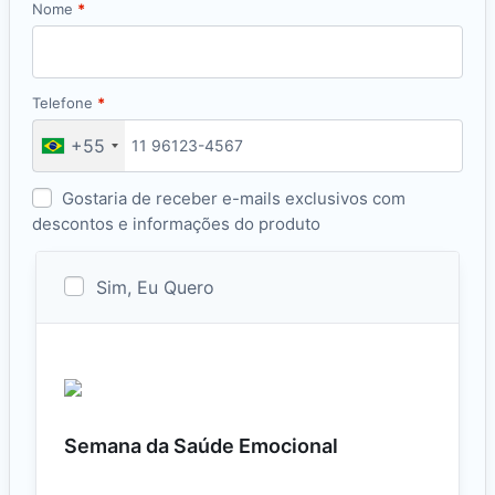
Nome
*
Telefone
*
+55
Gostaria de receber e-mails exclusivos com
descontos e informações do produto
Sim, Eu Quero
Semana da Saúde Emocional