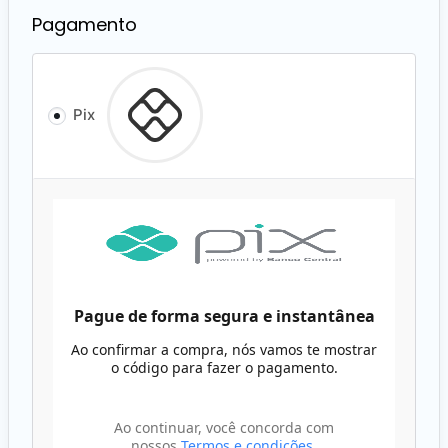
Pagamento
Pix
Pague de forma segura e instantânea
Ao confirmar a compra, nós vamos te mostrar
o código para fazer o pagamento.
Ao continuar, você concorda com
nossos
Termos e condições