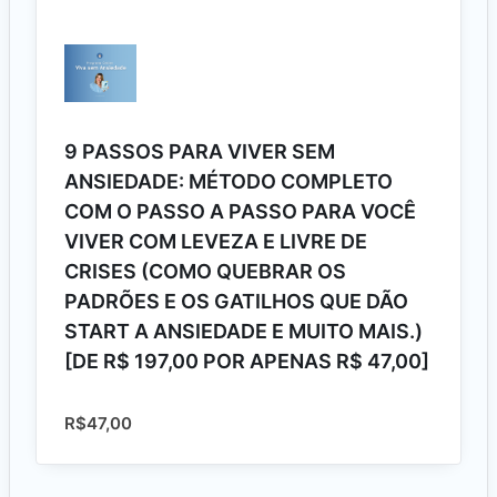
9 PASSOS PARA VIVER SEM
ANSIEDADE: MÉTODO COMPLETO
COM O PASSO A PASSO PARA VOCÊ
VIVER COM LEVEZA E LIVRE DE
CRISES (COMO QUEBRAR OS
PADRÕES E OS GATILHOS QUE DÃO
START A ANSIEDADE E MUITO MAIS.)
[DE R$ 197,00 POR APENAS R$ 47,00]
R$
47,00