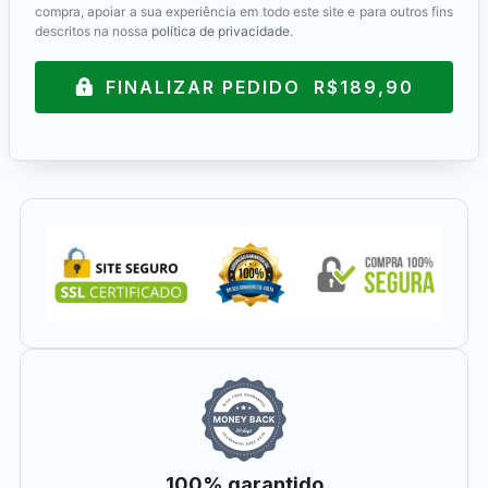
compra, apoiar a sua experiência em todo este site e para outros fins
descritos na nossa
política de privacidade
.
FINALIZAR PEDIDO R$189,90
100% garantido