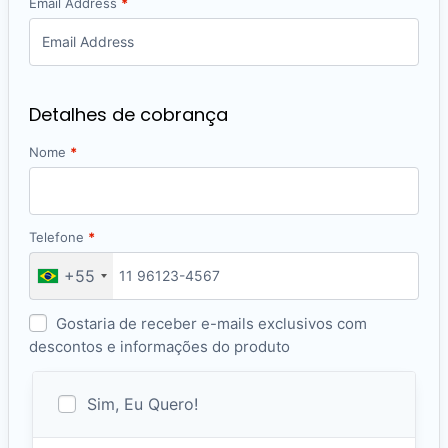
Email Address
*
Detalhes de cobrança
Nome
*
Telefone
*
+55
Gostaria de receber e-mails exclusivos com
descontos e informações do produto
Sim, Eu Quero!