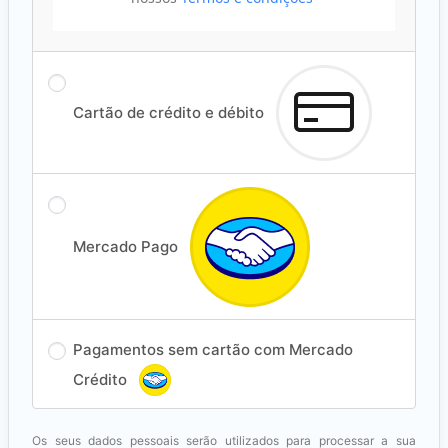
Cartão de crédito e débito
Mercado Pago
Pagamentos sem cartão com Mercado
Crédito
Os seus dados pessoais serão utilizados para processar a sua