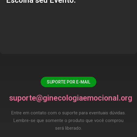
Escolha seu Evento:
SUPORTE POR E-MAIL
suporte@ginecologiaemocional.org
Entre em contato com o suporte para eventuais dúvidas.
Lembre-se que somente o produto que você comprou
será liberado.