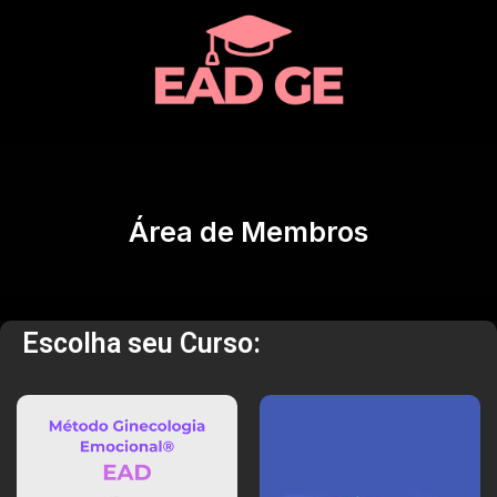
Área de Membros
Escolha seu Curso: