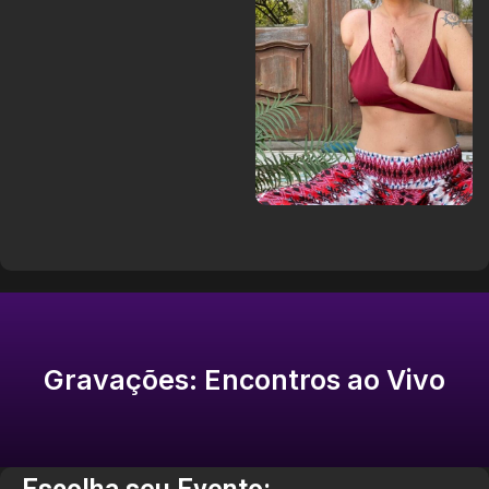
Gravações: Encontros ao Vivo