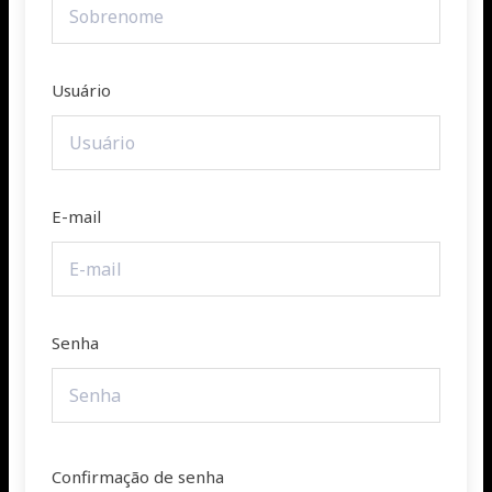
Usuário
E-mail
Senha
Confirmação de senha